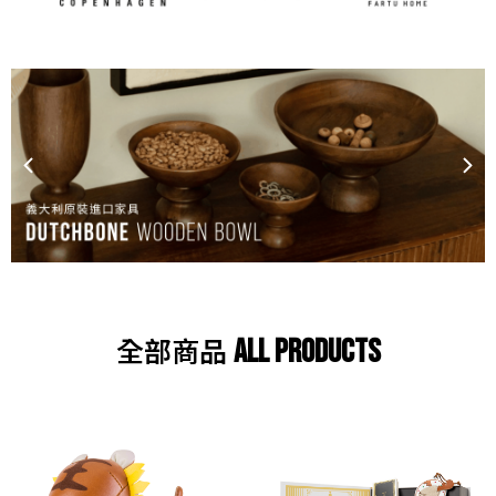
全部商品
ALL PRODUCTS