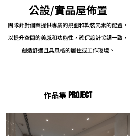
公設/實品屋佈置
團隊針對個案提供專業的規劃和軟裝元素的配置，
以提升空間的美感和功能性，確保設計協調一致，
創造舒適且具風格的居住或工作環境。
作品集
PROJECT