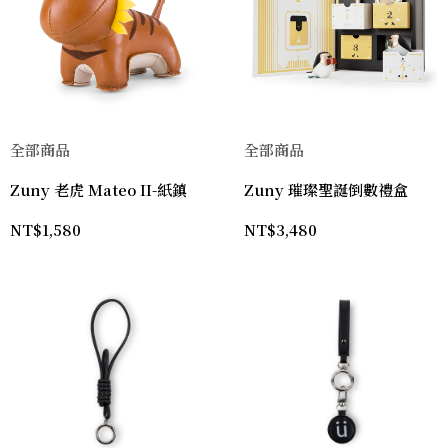
全部商品
全部商品
Zuny 老虎 Mateo II-紙鎮
Zuny 璀璨聖誕倒數禮盒
NT$
1,580
NT$
3,480