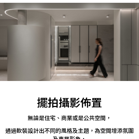
擺拍攝影佈置
無論是住宅、商業或是公共空間，
通過軟裝設計出不同的風格及主題，為空間增添氛圍
及專業形象，