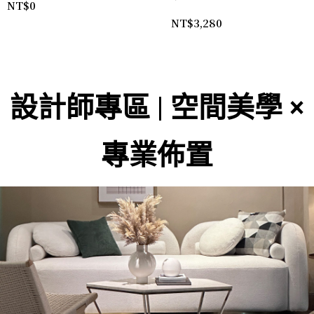
NT$
0
NT$
3,280
設計師專區 | 空間美學 ×
專業佈置