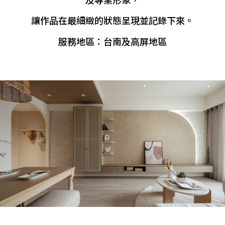
讓作品在最細緻的狀態呈現並記錄下來。
服務地區：台南及高屏地區