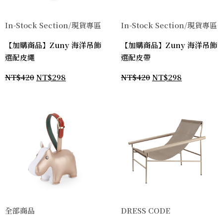
In-Stock Section/現貨專區
In-Stock Section/現貨專區
【加購商品】Zuny 海洋吊飾
【加購商品】Zuny 海洋吊飾
選配皮繩
選配皮帶
NT$
420
NT$
298
NT$
420
NT$
298
全部商品
DRESS CODE