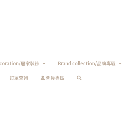
coration/居家裝飾
Brand collection/品牌專區
訂單查詢
會員專區