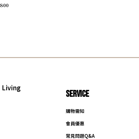
,800
Living
SERVICE
購物需知
會員優惠
常見問題Q&A