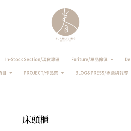
In-Stock Section/現貨專區
Furiture/單品傢俱
De
務項目
PROJECT/作品集
BLOG&PRESS/專題與報導
床頭櫃