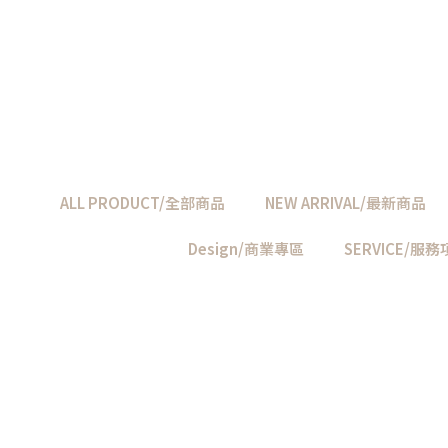
ALL PRODUCT/全部商品
NEW ARRIVAL/最新商品
Design/商業專區
SERVICE/服