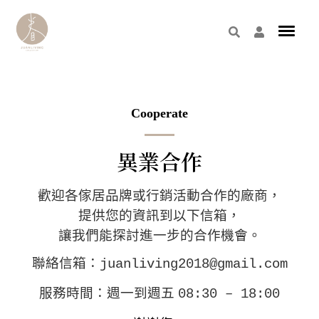
Cooperate
異業合作
歡迎各傢居品牌或行銷活動合作的廠商，
提供您的資訊到以下信箱，
讓我們能探討進一步的合作機會。
聯絡信箱：
juanliving2018@gmail.com
服務時間：週一到週五
08:30 – 18:00