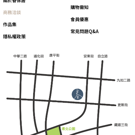
關於眷傢居
購物需知
商務洽談
會員優惠
作品集
常見問題Q&A
隱私權政策