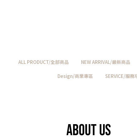
ALL PRODUCT/全部商品
NEW ARRIVAL/最新商品
Design/商業專區
SERVICE/服
ABOUT US