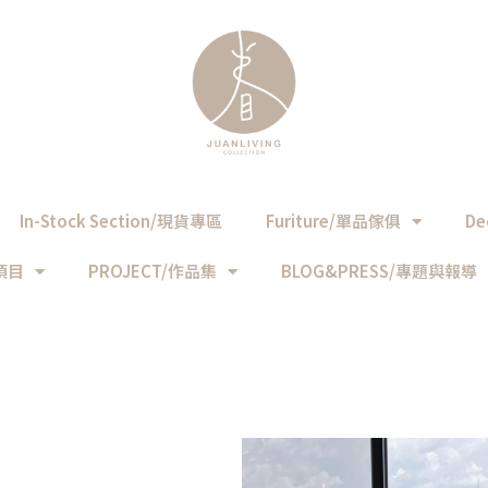
In-Stock Section/現貨專區
Furiture/單品傢俱
De
務項目
PROJECT/作品集
BLOG&PRESS/專題與報導