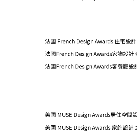
法國 French Design Awards 住宅設
法國French Design Awards家飾設計
法國French Design Awards客餐廳
美國 MUSE Design Awards居住空間
美國 MUSE Design Awards 家飾設計