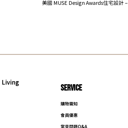
美國 MUSE Design Awards住宅設計 
Living
SERVICE
購物需知
會員優惠
常見問題Q&A