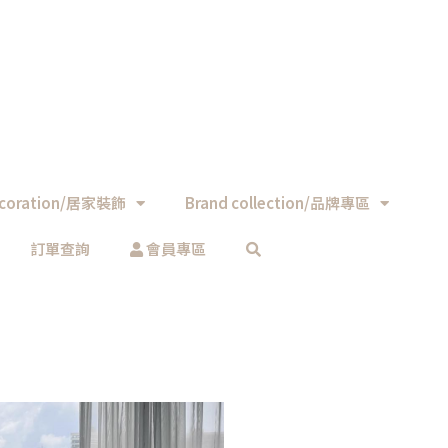
coration/居家裝飾
Brand collection/品牌專區
訂單查詢
會員專區