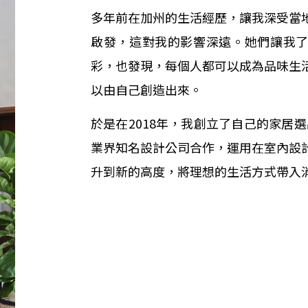
多年前在加州的生活經歷，讓我深受當
啟發，這對我的影響深遠。她們讓我
彩，也發現，每個人都可以成為品味生
以由自己創造出來。
於是在2018年，我創立了自己的家居選品店 
業界知名設計公司合作，運用在室內設
升到新的高度，將理想的生活方式帶入