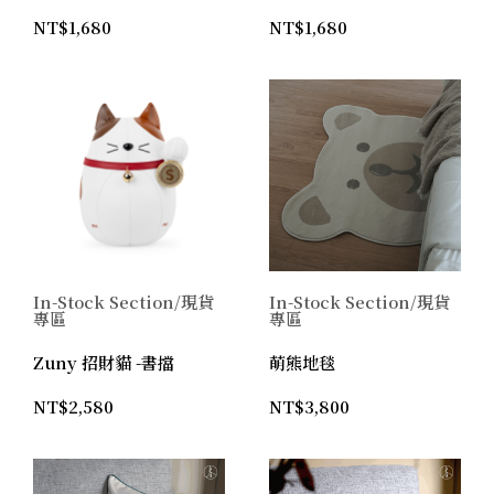
NT$
1,680
NT$
1,680
In-Stock Section/現貨
In-Stock Section/現貨
專區
專區
Zuny 招財貓 -書擋
萌熊地毯
NT$
2,580
NT$
3,800