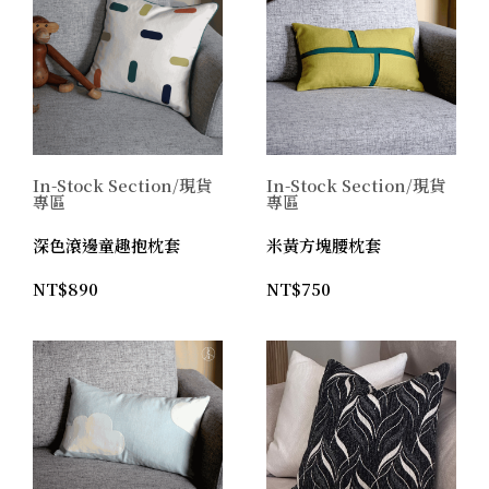
In-Stock Section/現貨
In-Stock Section/現貨
專區
專區
深色滾邊童趣抱枕套
米黃方塊腰枕套
NT$
890
NT$
750