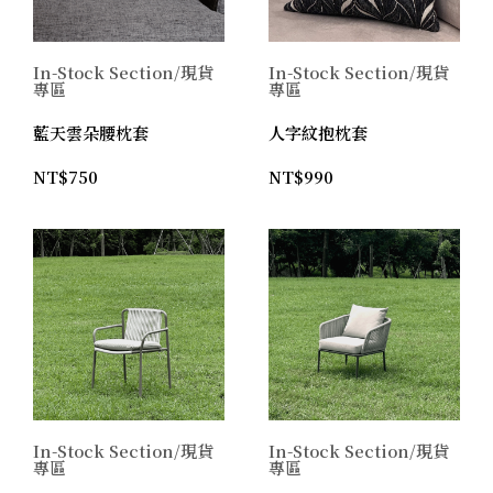
In-Stock Section/現貨
In-Stock Section/現貨
專區
專區
藍天雲朵腰枕套
人字紋抱枕套
NT$
750
NT$
990
In-Stock Section/現貨
In-Stock Section/現貨
專區
專區