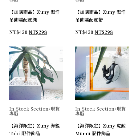
【加購商品】Zuny 海洋
【加購商品】Zuny 海洋
吊飾選配皮繩
吊飾選配皮帶
NT$
420
NT$
298
NT$
420
NT$
298
In-Stock Section/現貨
In-Stock Section/現貨
專區
專區
【海洋限定】Zuny 海龜
【海洋限定】Zuny 虎鯨
Tobi-配件飾品
Mumu-配件飾品