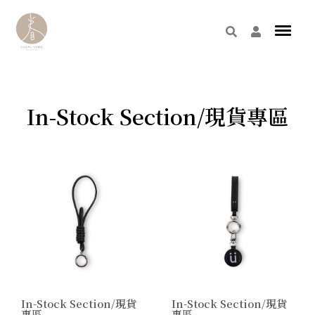
In-Stock Section/現貨專區
In-Stock Section/現貨
In-Stock Section/現貨
專區
專區