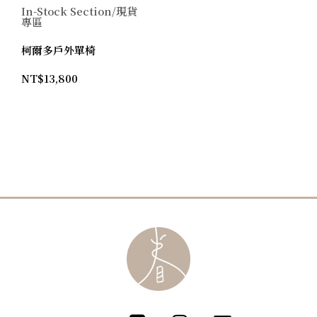
In-Stock Section/現貨
專區
柯爾多戶外單椅
NT$
13,800