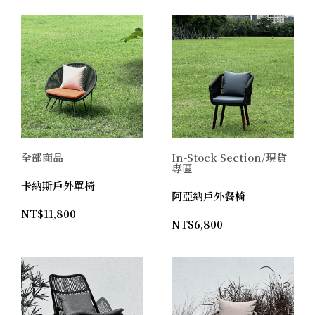
全部商品
In-Stock Section/現貨
專區
卡納斯戶外單椅
阿亞納戶外餐椅
NT$
11,800
NT$
6,800