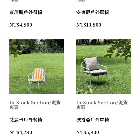
查理斯戶外餐椅
安東尼戶外單椅
NT$
4,800
NT$
13,800
In-Stock Section/現貨
In-Stock Section/現貨
專區
專區
艾麗卡戶外餐椅
波雷亞戶外單椅
NT$
4,280
NT$
5,800