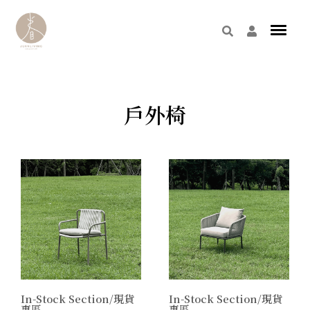
戶外椅
In-Stock Section/現貨
In-Stock Section/現貨
專區
專區