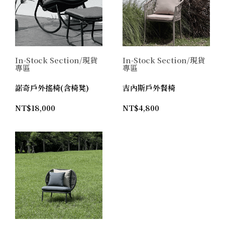
In-Stock Section/現貨
In-Stock Section/現貨
專區
專區
諾奇戶外搖椅(含椅凳)
吉內斯戶外餐椅
NT$
18,000
NT$
4,800