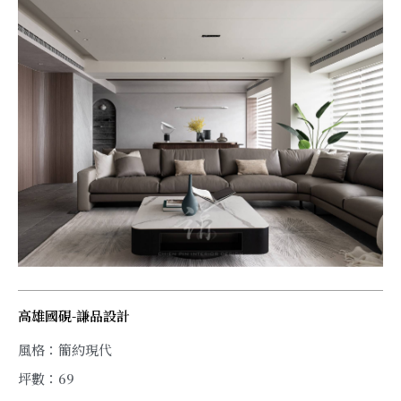
高雄國硯-謙品設計
風格：簡約現代
坪數：69