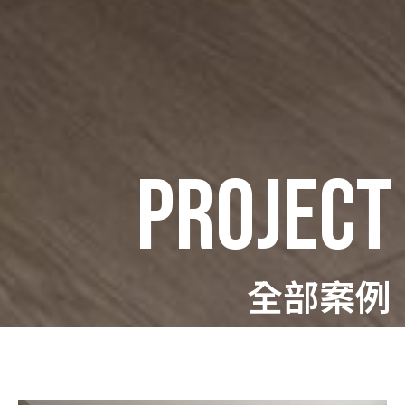
PROJECT
全部案例