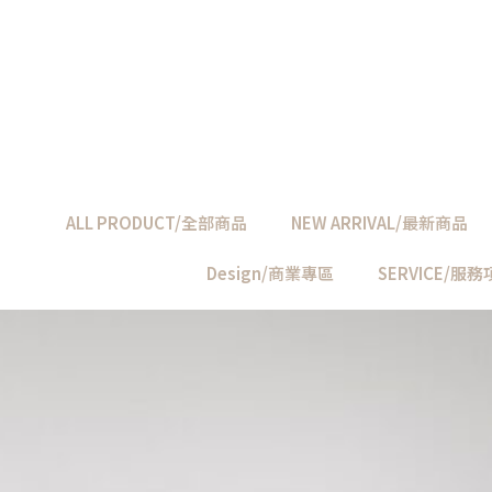
ALL PRODUCT/全部商品
NEW ARRIVAL/最新商品
Design/商業專區
SERVICE/服