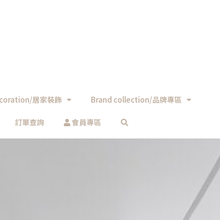
coration/居家裝飾
Brand collection/品牌專區
訂單查詢
會員專區