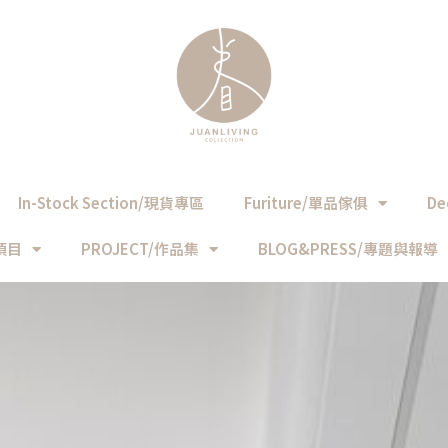
In-Stock Section/現貨專區
Furiture/單品傢俱
De
務項目
PROJECT/作品集
BLOG&PRESS/專題與報導