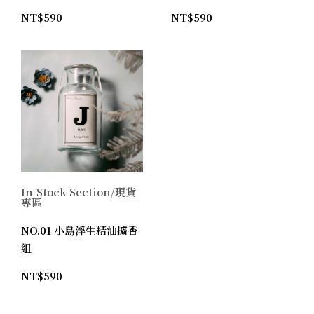
NT$
590
NT$
590
In-Stock Section/現貨
專區
NO.01 小島浮生精油擴香
組
NT$
590