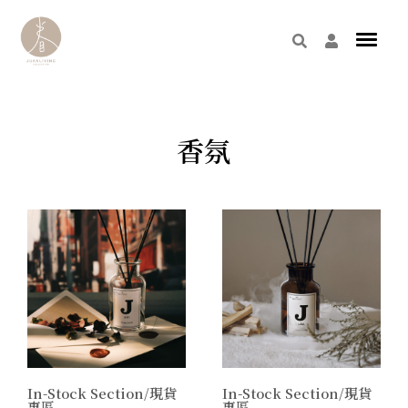
香氛
In-Stock Section/現貨
In-Stock Section/現貨
專區
專區