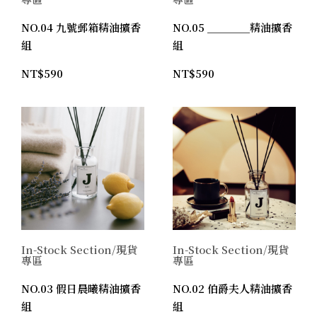
NO.04 九號郵箱精油擴香
NO.05 ＿＿＿＿精油擴香
組
組
NT$
590
NT$
590
In-Stock Section/現貨
In-Stock Section/現貨
專區
專區
NO.03 假日晨曦精油擴香
NO.02 伯爵夫人精油擴香
組
組