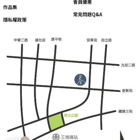
會員優惠
作品集
常見問題Q&A
隱私權政策