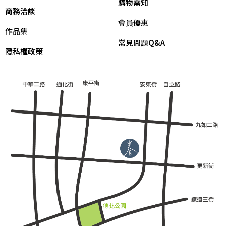
購物需知
商務洽談
會員優惠
作品集
常見問題Q&A
隱私權政策