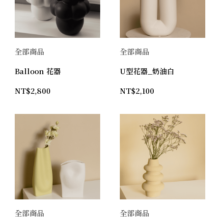
全部商品
全部商品
Balloon 花器
U型花器_奶油白
NT$
2,800
NT$
2,100
全部商品
全部商品