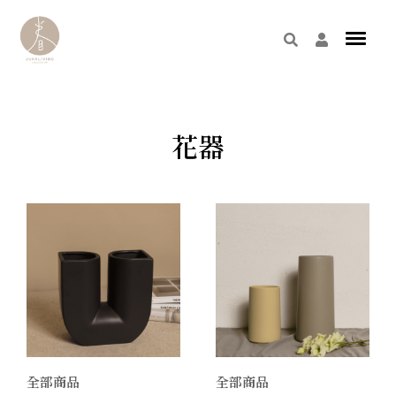
花器
全部商品
全部商品