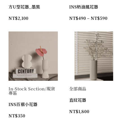
方U型花器_墨黑
INS奶油風花器
NT$
2,100
NT$
490
–
NT$
590
In-Stock Section/現貨
全部商品
專區
直紋花器
INS百褶小花器
NT$
1,800
NT$
350