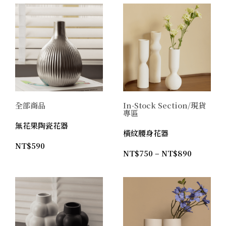
全部商品
In-Stock Section/現貨
專區
無花果陶瓷花器
橫紋腰身花器
NT$
590
NT$
750
–
NT$
890