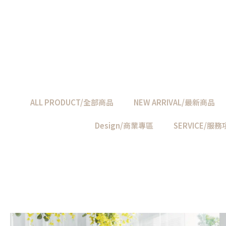
ALL PRODUCT/全部商品
NEW ARRIVAL/最新商品
Design/商業專區
SERVICE/服