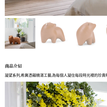
商品介紹
凝望系列,希冀憑藉精湛工藝,為每個人凝住每段時光裡的珍貴