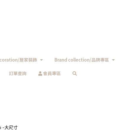
coration/居家裝飾
Brand collection/品牌專區
訂單查詢
會員專區
ro -大尺寸