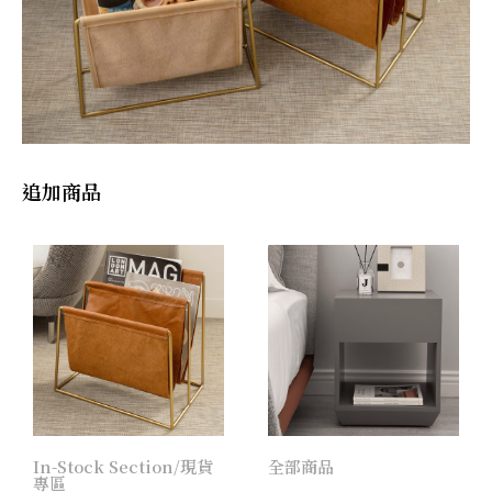
追加商品
In-Stock Section/現貨
全部商品
專區