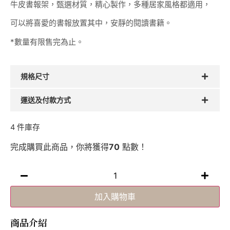
牛皮書報架，甄選材質，精心製作，多種居家風格都適用，
可以將喜愛的書報放置其中，安靜的閱讀書籍。
*數量有限售完為止。
規格尺寸
運送及付款方式
4 件庫存
完成購買此商品，你將獲得
70
點數！
加入購物車
商品介紹