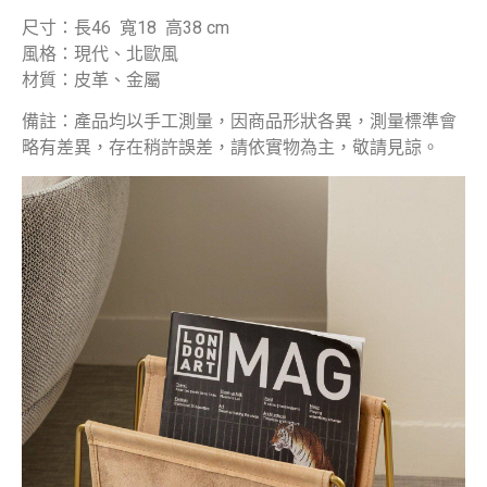
尺寸：長46 寬18 高38 cm
風格：現代、北歐風
材質：皮革、金屬
備註：產品均以手工測量，因商品形狀各異，測量標準會
略有差異，存在稍許誤差，請依實物為主，敬請見諒。