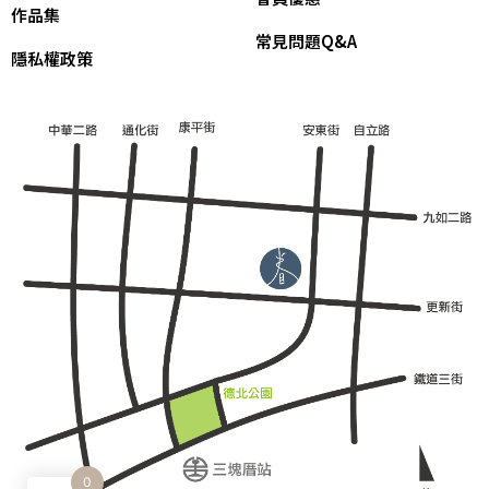
作品集
常見問題Q&A
隱私權政策
0