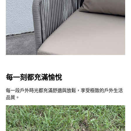
每一刻都充滿愉悅
每一段戶外時光都充滿舒適與放鬆，享受極致的戶外生活
品質。