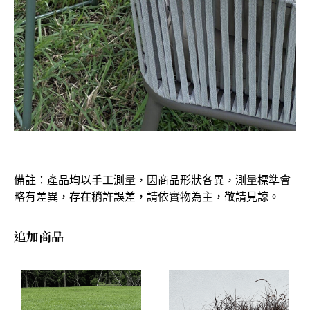
備註：產品均以手工測量，因商品形狀各異，測量標準會
略有差異，存在稍許誤差，請依實物為主，敬請見諒。
追加商品