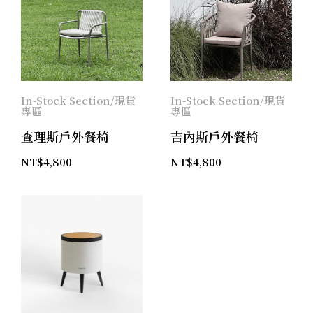
In-Stock Section/現貨
In-Stock Section/現貨
專區
專區
查理斯戶外餐椅
吉內斯戶外餐椅
NT$
4,800
NT$
4,800