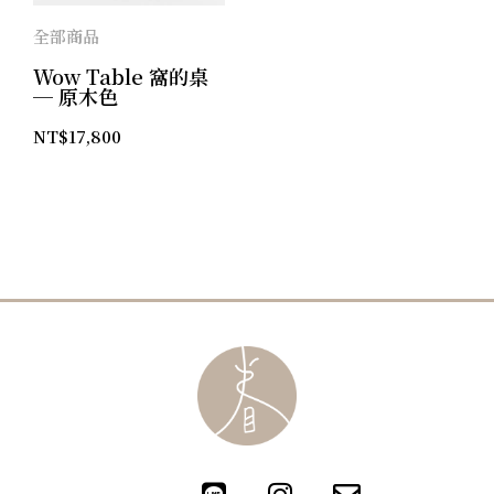
全部商品
Wow Table 窩的桌
─ 原木色
NT$
17,800