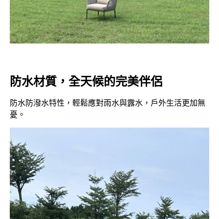
防水材質，全天候的完美伴侶
防水防潑水特性，輕鬆應對雨水與露水，戶外生活更加無
憂。