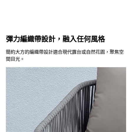
彈力編織帶設計，融入任何風格
簡約大方的編織帶設計適合現代露台或自然花園，聚焦空
間目光。