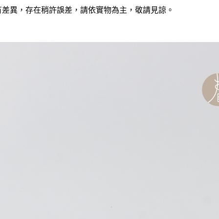
有差異，存在稍許誤差，請依實物為主，敬請見諒。