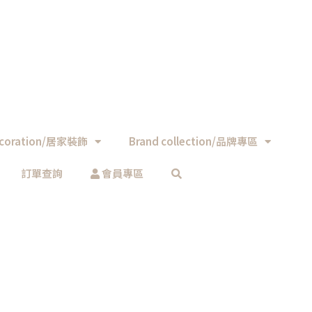
coration/居家裝飾
Brand collection/品牌專區
訂單查詢
會員專區