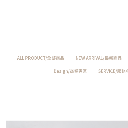
ALL PRODUCT/全部商品
NEW ARRIVAL/最新商品
Design/商業專區
SERVICE/服