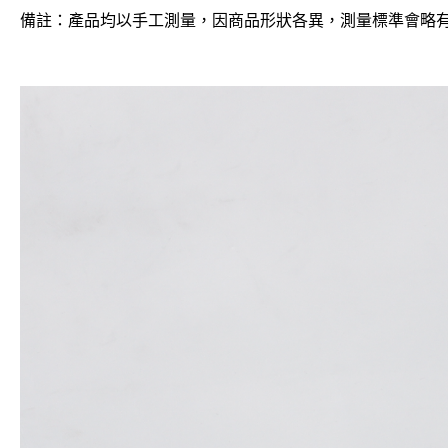
備註：產品均以手工測量，因商品形狀各異，測量標準會略