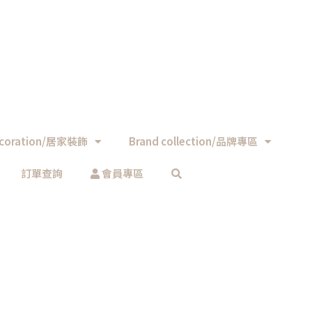
coration/居家裝飾
Brand collection/品牌專區
訂單查詢
會員專區