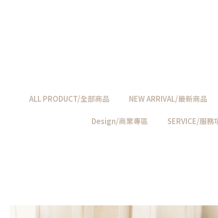
ALL PRODUCT/全部商品
NEW ARRIVAL/最新商品
Design/商業專區
SERVICE/服