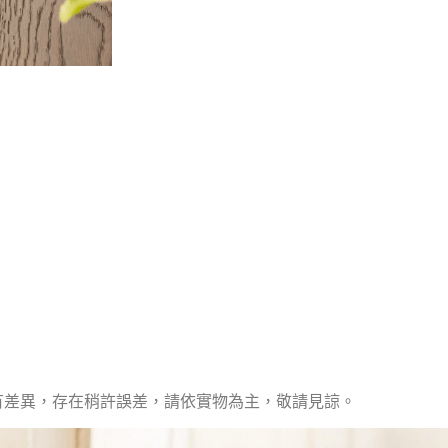
有差異，存在稍許誤差，請依實物為主，敬請見諒。