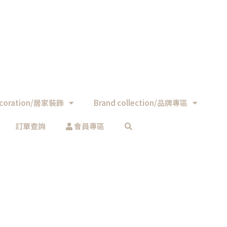
coration/居家裝飾
Brand collection/品牌專區
訂單查詢
會員專區