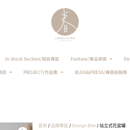
In-Stock Section/現貨專區
Furiture/單品傢俱
De
務項目
PROJECT/作品集
BLOG&PRESS/專題與報導
首頁
/
品牌專區
/
Design Bite
/ 站立式花盆罐