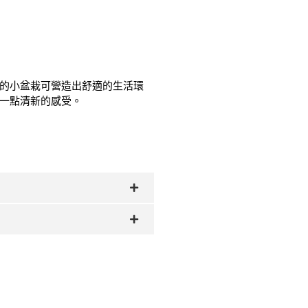
的小盆栽可營造出舒適的生活環
一點清新的感受。