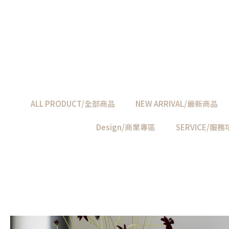
ALL PRODUCT/全部商品
NEW ARRIVAL/最新商品
Design/商業專區
SERVICE/服