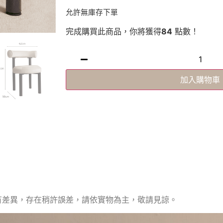
允許無庫存下單
完成購買此商品，你將獲得
84
點數！
加入購物車
有差異，存在稍許誤差，請依實物為主，敬請見諒。