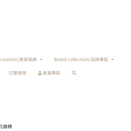
coration/居家裝飾
Brand collection/品牌專區
訂單查詢
會員專區
白化妝椅