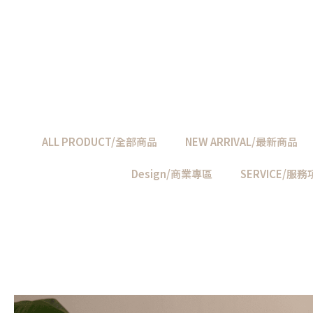
ALL PRODUCT/全部商品
NEW ARRIVAL/最新商品
Design/商業專區
SERVICE/服