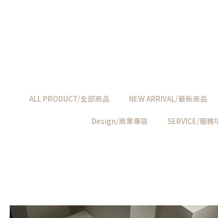
ALL PRODUCT/全部商品
NEW ARRIVAL/最新商品
Design/商業專區
SERVICE/服