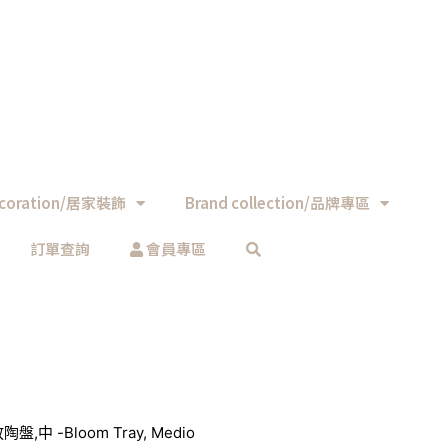
coration/居家裝飾
Brand collection/品牌專區
訂單查詢
會員專區
陶盤,中 -Bloom Tray, Medio