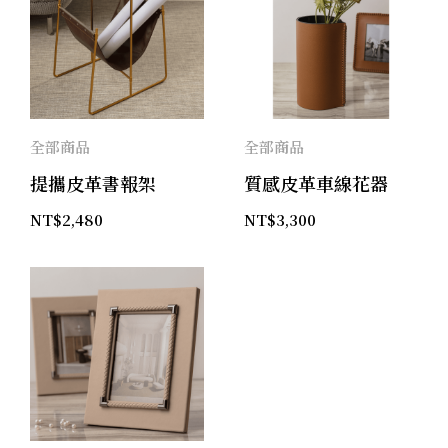
全部商品
全部商品
提攜皮革書報架
質感皮革車線花器
NT$
2,480
NT$
3,300