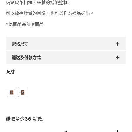
精緻皮革相框，細膩的編織邊框，
可以放進珍貴的回憶，也可以作為禮品送出。
*此商品為預購商品
規格尺寸
運送及付款方式
尺寸
賺取至少
36
點數.