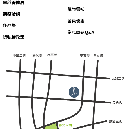
關於眷傢居
購物需知
商務洽談
會員優惠
作品集
常見問題Q&A
隱私權政策