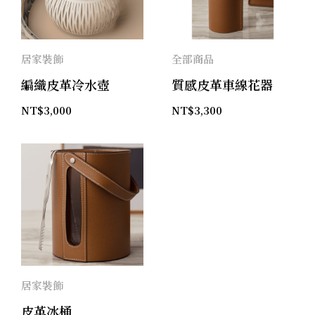
居家裝飾
全部商品
編織皮革冷水壺
質感皮革車線花器
NT$
3,000
NT$
3,300
居家裝飾
皮革冰桶