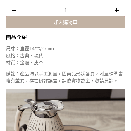
加入購物車
商品介紹
尺寸：直徑14*高27 cm
風格：古典、現代
材質：金屬、皮革
備註：產品均以手工測量，因商品形狀各異，測量標準會
略有差異，存在稍許誤差，請依實物為主，敬請見諒。