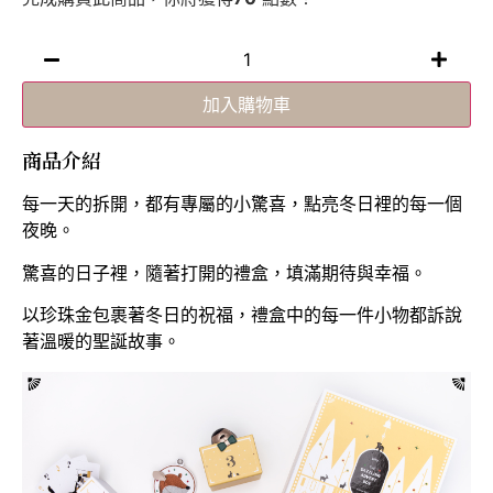
加入購物車
商品介紹
每一天的拆開，都有專屬的小驚喜，點亮冬日裡的每一個
夜晚。
驚喜的日子裡，隨著打開的禮盒，填滿期待與幸福。
以珍珠金包裹著冬日的祝福，禮盒中的每一件小物都訴說
著溫暖的聖誕故事。