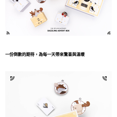
一份倒數的期待，為每一天帶來驚喜與溫暖