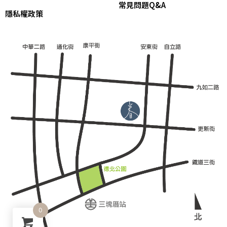
常見問題Q&A
隱私權政策
0