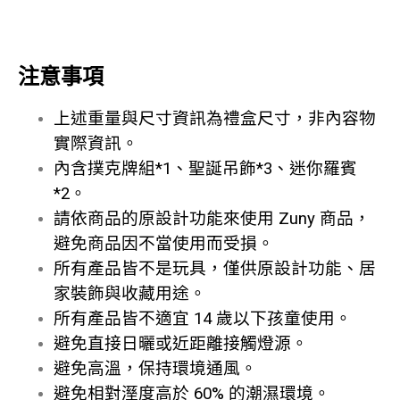
注意事項
上述重量與尺寸資訊為禮盒尺寸，非內容物
實際資訊。
內含撲克牌組*1、聖誕吊飾*3、迷你羅賓
*2。
請依商品的原設計功能來使用 Zuny 商品，
避免商品因不當使用而受損。
所有產品皆不是玩具，僅供原設計功能、居
家裝飾與收藏用途。
所有產品皆不適宜 14 歲以下孩童使用。
避免直接日曬或近距離接觸燈源。
避免高溫，保持環境通風。
避免相對溼度高於 60% 的潮濕環境。