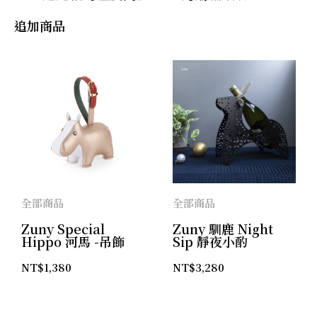
追加商品
全部商品
全部商品
Zuny Special
Zuny 馴鹿 Night
Hippo 河馬 -吊飾
Sip 靜夜小酌
NT$
1,380
NT$
3,280