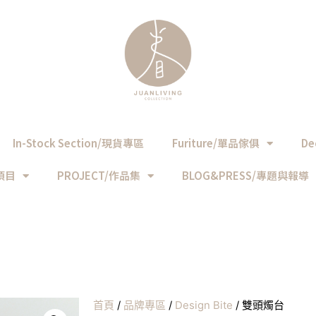
In-Stock Section/現貨專區
Furiture/單品傢俱
De
務項目
PROJECT/作品集
BLOG&PRESS/專題與報導
首頁
/
品牌專區
/
Design Bite
/ 雙頭燭台