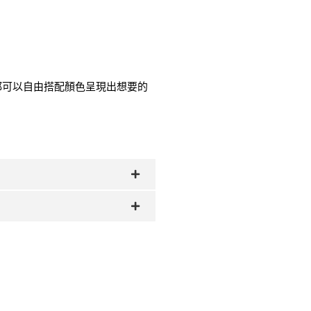
都可以自由搭配顏色呈現出想要的