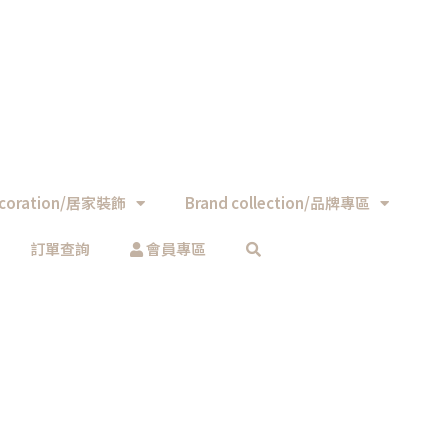
coration/居家裝飾
Brand collection/品牌專區
訂單查詢
會員專區