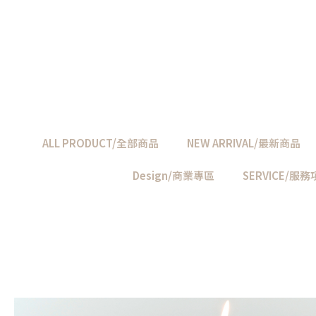
ALL PRODUCT/全部商品
NEW ARRIVAL/最新商品
Design/商業專區
SERVICE/服