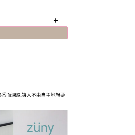
、熟悉而深厚,讓人不由自主地想要