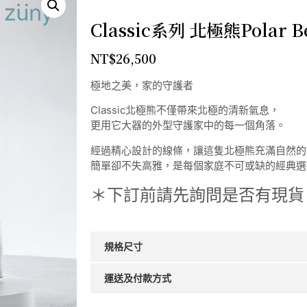
Classic系列 北極熊Polar 
NT$
26,500
極地之美，家的守護者
Classic北極熊不僅帶來北極的清新氣息，
更用它大器的外型守護家中的每一個角落。
經過精心設計的線條，讓這隻北極熊充滿自然的
簡單卻不失高雅，是每個家庭不可或缺的經典選
＊下訂前請先詢問是否有現貨
規格尺寸
運送及付款方式