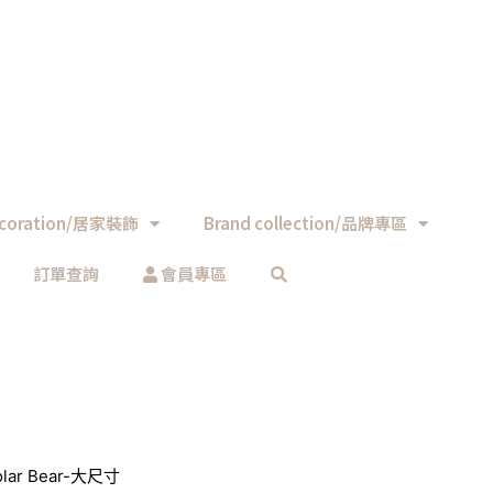
coration/居家裝飾
Brand collection/品牌專區
訂單查詢
會員專區
lar Bear-大尺寸