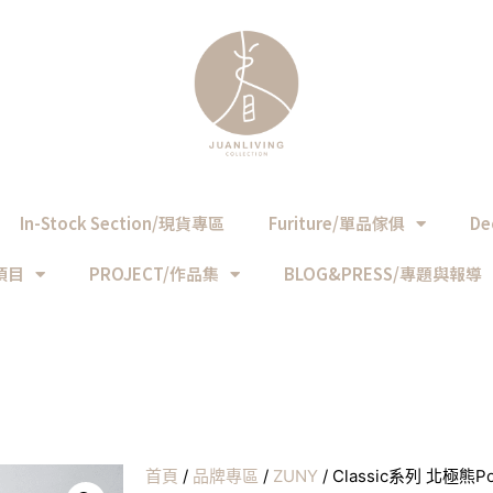
In-Stock Section/現貨專區
Furiture/單品傢俱
De
務項目
PROJECT/作品集
BLOG&PRESS/專題與報導
首頁
/
品牌專區
/
ZUNY
/ Classic系列 北極熊Po