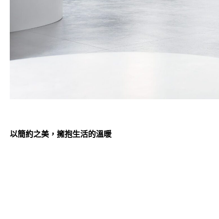
以簡約之美，擁抱生活的溫暖