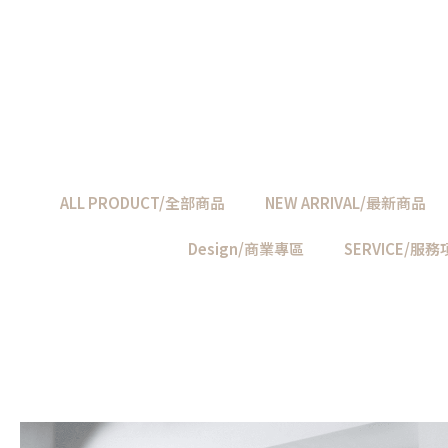
ALL PRODUCT/全部商品
NEW ARRIVAL/最新商品
Design/商業專區
SERVICE/服