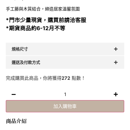
手工籐與木質結合，締造居家溫馨氛圍
*門市少量現貨，購買前請洽客服
*期貨商品約6-12月不等
規格尺寸
運送及付款方式
完成購買此商品，你將獲得
272
點數！
加入購物車
商品介紹