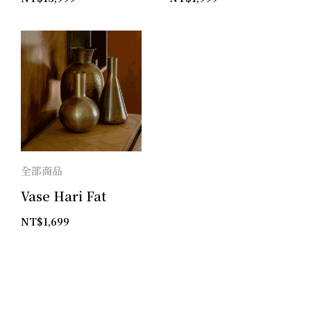
全部商品
Vase Hari Fat
NT$
1,699