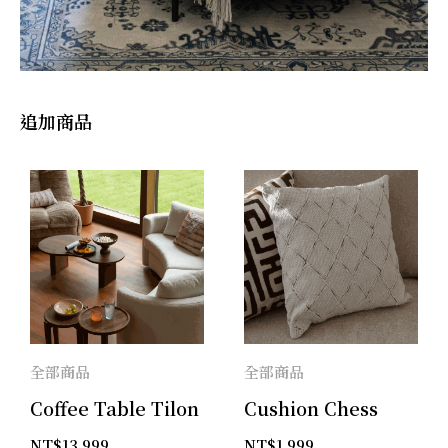
追加商品
全部商品
全部商品
Coffee Table Tilon
Cushion Chess
NT$
13,999
NT$
1,999