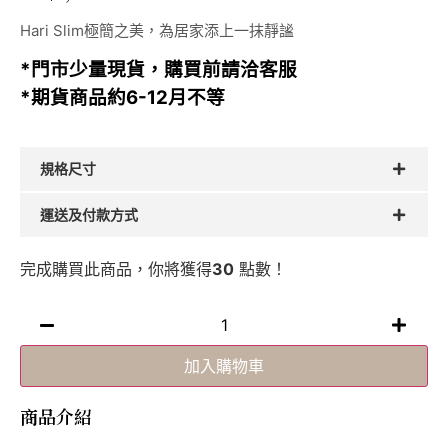
Hari Slim極簡之美，為居家添上一抹靜謐
*門市少量現貨，購買前請洽客服
*期貨商品約6-12月不等
規格尺寸
運送及付款方式
完成購買此商品，你將獲得
30
點數！
加入購物車
商品介紹