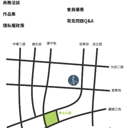
商務洽談
會員優惠
作品集
常見問題Q&A
隱私權政策