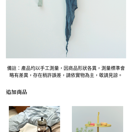
備註：產品均以手工測量，因商品形狀各異，測量標準會
略有差異，存在稍許誤差，請依實物為主，敬請見諒。
追加商品