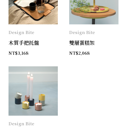
Design Bite
Design Bite
木質手把托盤
雙層蛋糕架
NT$
3,168
NT$
2,068
Design Bite