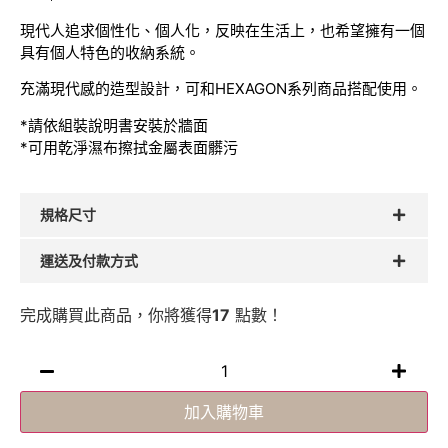
現代人追求個性化、個人化，反映在生活上，也希望擁有一個
具有個人特色的收納系統。
充滿現代感的造型設計，可和HEXAGON系列商品搭配使用。
*請依組裝說明書安裝於牆面
*可用乾淨濕布擦拭金屬表面髒污
規格尺寸
運送及付款方式
完成購買此商品，你將獲得
17
點數！
加入購物車