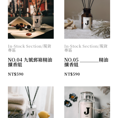
In-Stock Section/現貨
In-Stock Section/現貨
專區
專區
NO.04 九號郵箱精油
NO.05 ＿＿＿＿精油
擴香組
擴香組
NT$
590
NT$
590