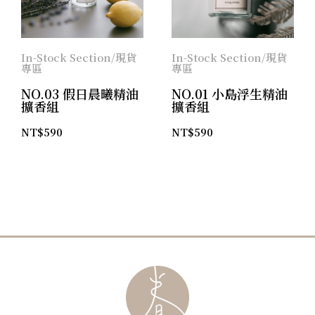
In-Stock Section/現貨
In-Stock Section/現貨
專區
專區
NO.03 假日晨曦精油
NO.01 小島浮生精油
擴香組
擴香組
NT$
590
NT$
590