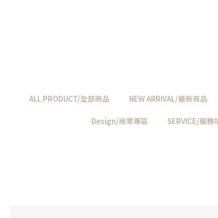
ALL PRODUCT/全部商品
NEW ARRIVAL/最新商品
Design/商業專區
SERVICE/服