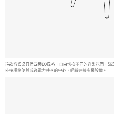
這款音響桌具備四種EQ風格，自由切換不同的音樂氛圍，滿
外接規格使其成為電力共享的中心，輕鬆連接多種設備。