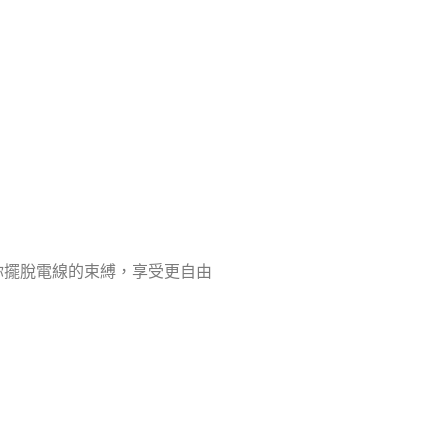
你擺脫電線的束縛，享受更自由