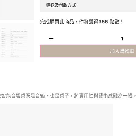
運送及付款方式
完成購買此商品，你將獲得
356
點數！
加入購物車
款智能音響桌既是音箱，也是桌子，將實用性與藝術感融為一體