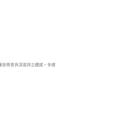
讓音樂更具深度與立體感。多樣