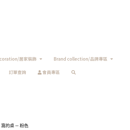
coration/居家裝飾
Brand collection/品牌專區
訂單查詢
會員專區
le 窩的桌 ─ 粉色