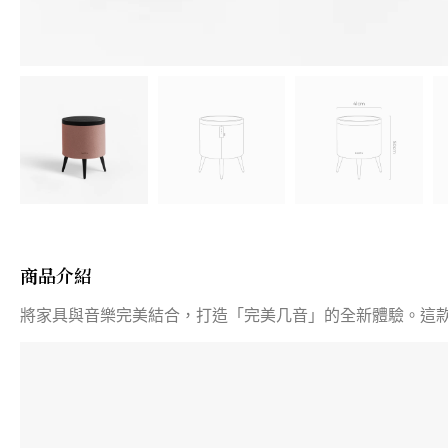
商品介紹
將家具與音樂完美結合，打造「完美几音」的全新體驗。這