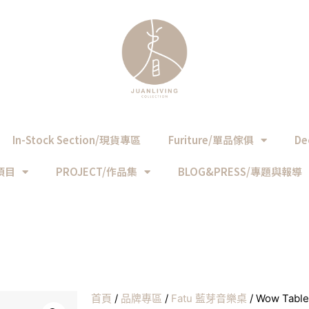
In-Stock Section/現貨專區
Furiture/單品傢俱
De
務項目
PROJECT/作品集
BLOG&PRESS/專題與報導
首頁
/
品牌專區
/
Fatu 藍芽音樂桌
/ Wow Tab