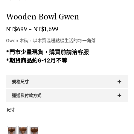
Wooden Bowl Gwen
NT$
699
–
NT$
1,699
Gwen 木碗，以木質溫暖點綴生活的每一角落
*門市少量現貨，購買前請洽客服
*期貨商品約6-12月不等
規格尺寸
運送及付款方式
尺寸