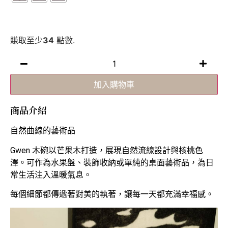
賺取至少
34
點數.
加入購物車
商品介紹
自然曲線的藝術品
Gwen 木碗以芒果木打造，展現自然流線設計與核桃色
澤。可作為水果盤、裝飾收納或單純的桌面藝術品，為日
常生活注入溫暖氣息。
每個細節都傳遞著對美的執著，讓每一天都充滿幸福感。