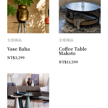
全部商品
全部商品
Vase Baha
Coffee Table
Makoto
NT$
3,299
NT$
13,599