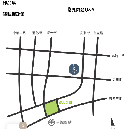
作品集
常見問題Q&A
隱私權政策
0