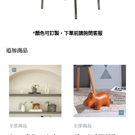
*顏色可訂製，下單前請詢問客服
追加商品
全部商品
全部商品