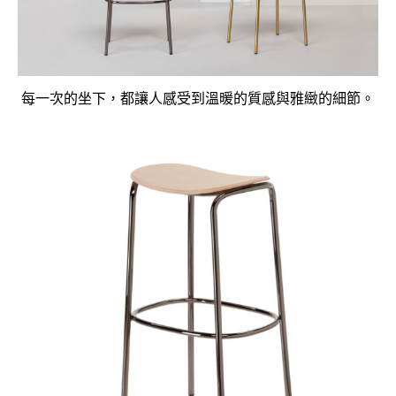
每一次的坐下，都讓人感受到溫暖的質感與雅緻的細節。