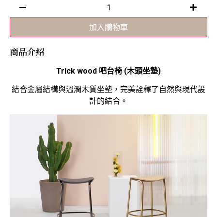
加入購物車
商品介紹
Trick wood 吧台椅 (⽊頭坐墊)
結合金屬結構與溫潤木質坐墊，完美詮釋了自然與現代設
計的結合。