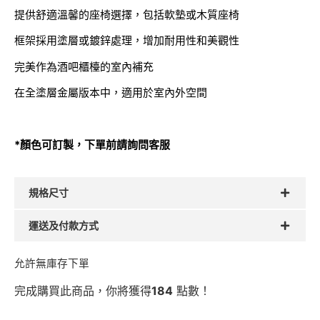
提供舒適溫馨的座椅選擇，包括軟墊或木質座椅
框架採用塗層或鍍鋅處理，增加耐用性和美觀性
完美作為酒吧櫃檯的室內補充
在全塗層金屬版本中，適用於室內外空間
*顏色可訂製，下單前請詢問客服
規格尺寸
運送及付款方式
允許無庫存下單
完成購買此商品，你將獲得
184
點數！