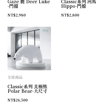
Gaze 鹿 Deer Luke
Classic系列 河馬
-門擋
Hippo-門擋
NT$
2,980
NT$
2,800
全部商品
Classic系列 北極熊
Polar Bear-大尺寸
NT$
26,500